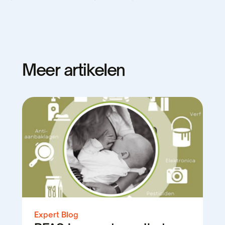
Meer artikelen
Expert Blog