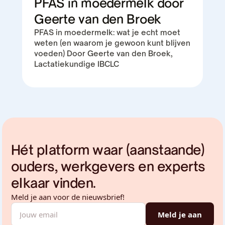
PFAS in moedermelk door
Geerte van den Broek
PFAS in moedermelk: wat je echt moet
weten (en waarom je gewoon kunt blijven
voeden) Door Geerte van den Broek,
Lactatiekundige IBCLC
Hét platform waar
(aanstaande)
ouders, werkgevers en experts
elkaar vinden.
Meld je aan voor de nieuwsbrief!
Meld je aan