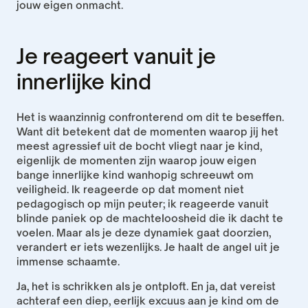
jouw eigen onmacht.
Je reageert vanuit je 
innerlijke kind
Het is waanzinnig confronterend om dit te beseffen. 
Want dit betekent dat de momenten waarop jij het 
meest agressief uit de bocht vliegt naar je kind, 
eigenlijk de momenten zijn waarop jouw eigen 
bange innerlijke kind wanhopig schreeuwt om 
veiligheid. Ik reageerde op dat moment niet 
pedagogisch op mijn peuter; ik reageerde vanuit 
blinde paniek op de machteloosheid die ik dacht te 
voelen. Maar als je deze dynamiek gaat doorzien, 
verandert er iets wezenlijks. Je haalt de angel uit je 
immense schaamte.
Ja, het is schrikken als je ontploft. En ja, dat vereist 
achteraf een diep, eerlijk excuus aan je kind om de 