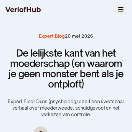
Expert Blog
20 mei 2026
De lelijkste kant van het
moederschap (en waarom
je geen monster bent als je
ontploft)
Expert Floor Duns (psycholoog) deelt een kwetsbaar
verhaal over moederwoede, schuldgevoel en het
verliezen van controle.